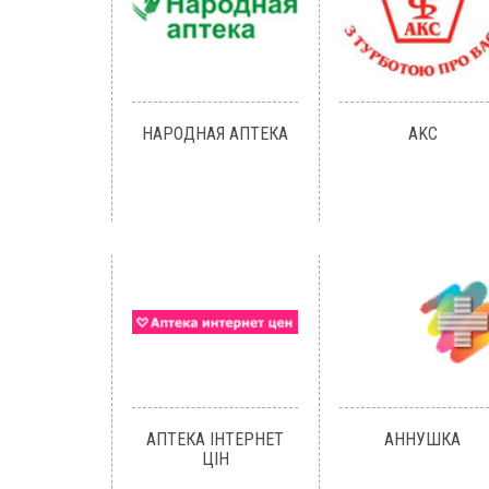
НАРОДНАЯ АПТЕКА
AKC
АПТЕКА ІНТЕРНЕТ
АННУШКА
ЦІН