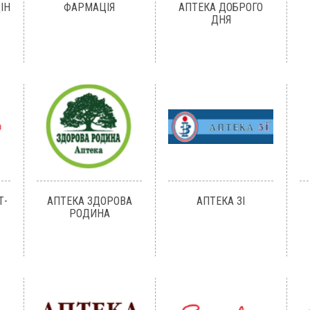
ІН
ФАРМАЦІЯ
АПТЕКА ДОБРОГО
ДНЯ
Т-
АПТЕКА ЗДОРОВА
АПТЕКА 3І
РОДИНА