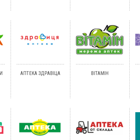
И
АПТЕКА ЗДРАВІЦА
ВІТАМІН