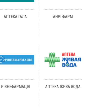
АПТЕКА ГАЛА
АНРІ ФАРМ
РІВНЕФАРМАЦІЯ
АПТЕКА ЖИВА ВОДА