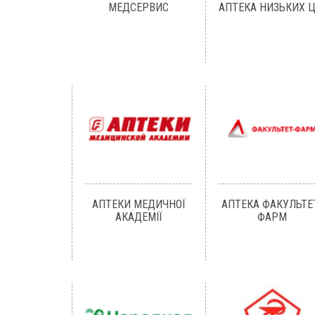
МЕДСЕРВИС
АПТЕКА НИЗЬКИХ Ц
АПТЕКИ МЕДИЧНОЇ
АПТЕКА ФАКУЛЬТЕ
АКАДЕМІЇ
ФАРМ