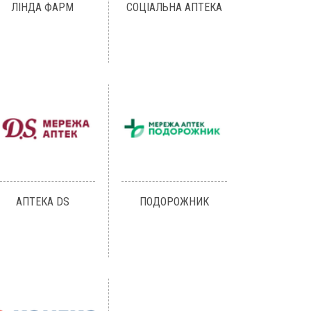
ЛІНДА ФАРМ
СОЦІАЛЬНА АПТЕКА
АПТЕКА DS
ПОДОРОЖНИК