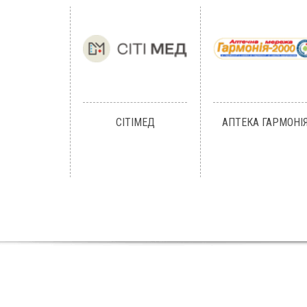
СІТІМЕД
АПТЕКА ГАРМОНІ