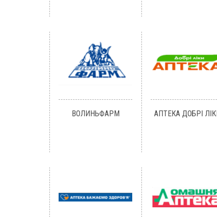
ВОЛИНЬФАРМ
АПТЕКА ДОБРІ ЛІК