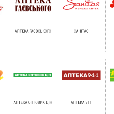
АПТЕКА ГАЄВСЬКОГО
САНІТАС
АПТЕКА ОПТОВИХ ЦІН
АПТЕКА 911