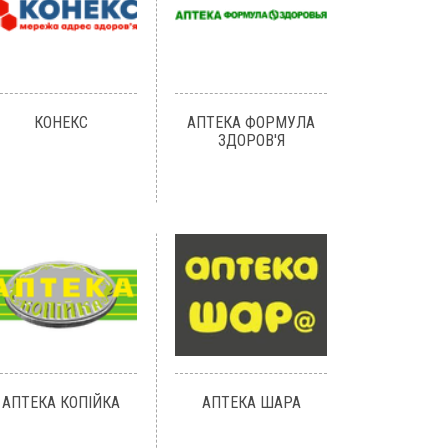
КОНЕКС
АПТЕКА ФОРМУЛА
ЗДОРОВ'Я
АПТЕКА КОПІЙКА
АПТЕКА ШАРА