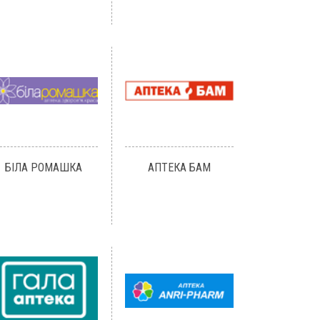
БІЛА РОМАШКА
АПТЕКА БАМ