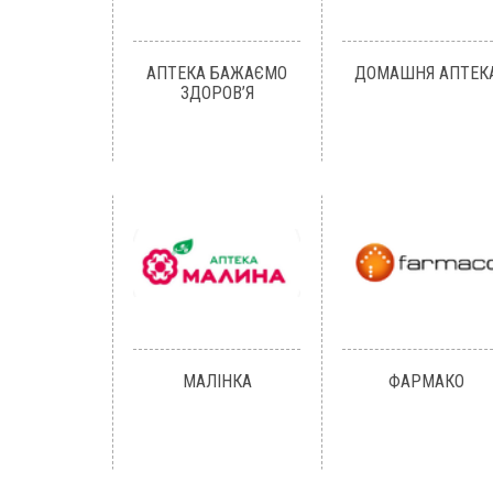
АПТЕКА БАЖАЄМО
ДОМАШНЯ АПТЕК
ЗДОРОВ’Я
МАЛІНКА
ФАРМАКО