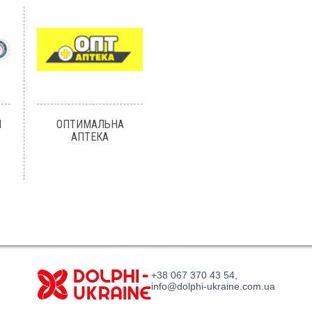
Я
ОПТИМАЛЬНА
АПТЕКА
+38 067 370 43 54,
info@dolphi-ukraine.com.ua