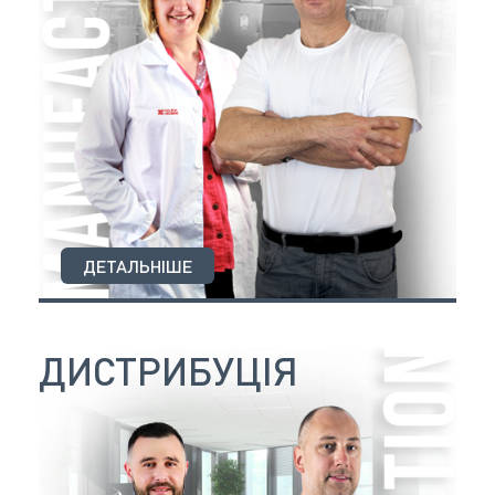
ДЕТАЛЬНІШЕ
ДИСТРИБУЦІЯ