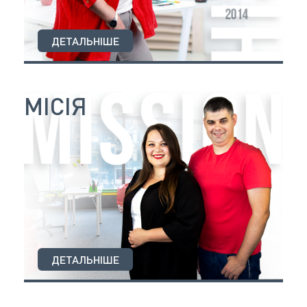
ДЕТАЛЬНІШЕ
МІСІЯ
ДЕТАЛЬНІШЕ