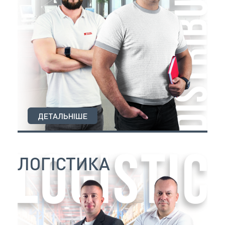
ДЕТАЛЬНІШЕ
ЛОГІСТИКА