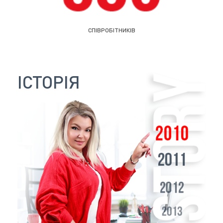
СПІВРОБІТНИКІВ
ІСТОРІЯ