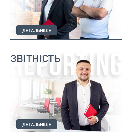
ДЕТАЛЬНІШЕ
ЗВІТНІСТЬ
ДЕТАЛЬНІШЕ