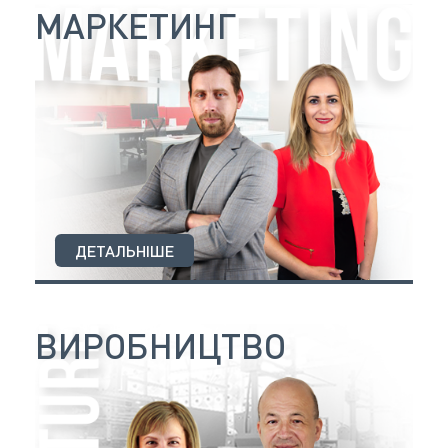
МАРКЕТИНГ
ДЕТАЛЬНІШЕ
ВИРОБНИЦТВО