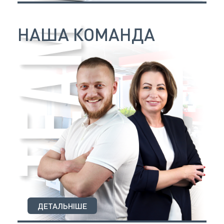
НАША КОМАНДА
ДЕТАЛЬНІШЕ