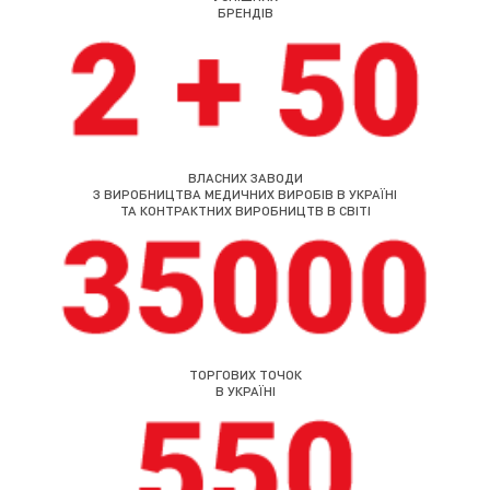
БРЕНДІВ
ВЛАСНИХ ЗАВОДИ
З ВИРОБНИЦТВА МЕДИЧНИХ ВИРОБІВ В УКРАЇНІ
ТА КОНТРАКТНИХ ВИРОБНИЦТВ В СВІТІ
ТОРГОВИХ ТОЧОК
В УКРАЇНІ