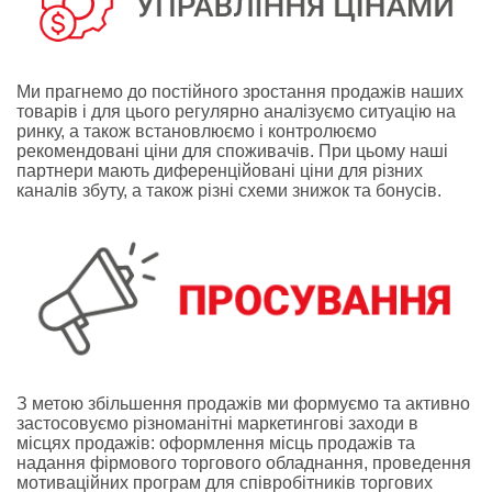
Ми прагнемо до постійного зростання продажів наших
товарів і для цього регулярно аналізуємо ситуацію на
ринку, а також встановлюємо і контролюємо
рекомендовані ціни для споживачів. При цьому наші
партнери мають диференційовані ціни для різних
каналів збуту, а також різні схеми знижок та бонусів.
З метою збільшення продажів ми формуємо та активно
застосовуємо різноманітні маркетингові заходи в
місцях продажів: оформлення місць продажів та
надання фірмового торгового обладнання, проведення
мотиваційних програм для співробітників торгових