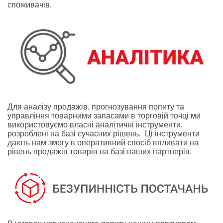
споживачів.
Для аналізу продажів, прогнозування попиту та
управління товарними запасами в торговій точці ми
використовуємо власні аналітичні інструменти,
розроблені на базі сучасних рішень. Ці інструменти
дають нам змогу в оперативний спосіб впливати на
рівень продажів товарів на базі наших партнерів.