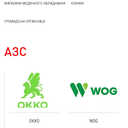
МАГАЗИНИ МЕДИЧНОГО ОБЛАДНАННЯ
КЛІНІКИ
ГРОМАДСЬКІ ОРГАНІЗАЦІЇ
АЗС
OKKO
WOG