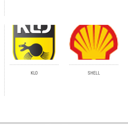
KLO
SHELL